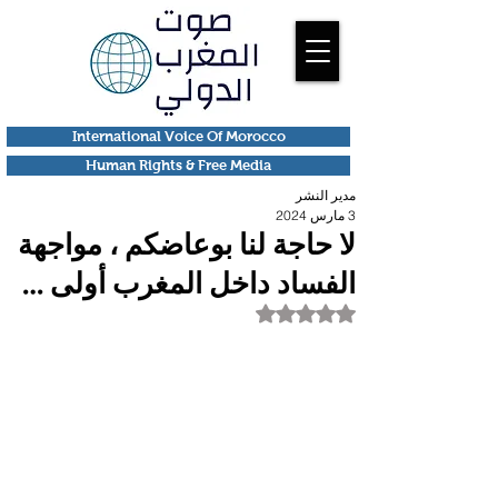
International Voice Of Morocco
Human Rights & Free Media
مدير النشر
3 مارس 2024
لا حاجة لنا بوعاضكم ، مواجهة
الفساد داخل المغرب أولى …
تم التقييم بـ ليس رقمًا من أصل 5 نجوم.