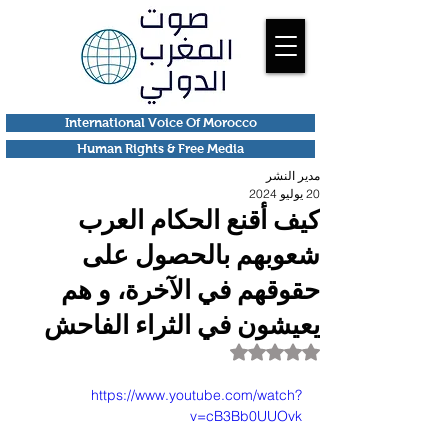
International Voice Of Morocco
Human Rights & Free Media
مدير النشر
20 يوليو 2024
كيف أقنع الحكام العرب
شعوبهم بالحصول على
حقوقهم في الآخرة، و هم
يعيشون في الثراء الفاحش
تم التقييم بـ ليس رقمًا من أصل 5 نجوم.
https://www.youtube.com/watch?
v=cB3Bb0UUOvk