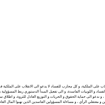
نقلاب على الملكية، و كل محارب للفساد لا يدعو الى الانقلاب على الملكية 
الفساد و اللوبيات الفاسدة، و الى تفعيل المبدأ الدستوري ربط المسؤولية 
 و ندعو الى حماية الحقوق و الحريات و التوزيع العادل للثروة، و اطلاق س
 و معتقلي الرأي ، و مساءلة المسؤولين الفاسدين الذين نهبوا المال العام 