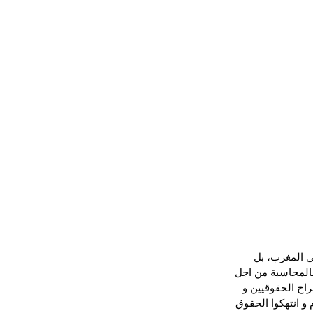
في المغرب، بل 
بالمحاسبة من اجل 
راح الحقوقيين و 
و انتهكوا الحقوق 