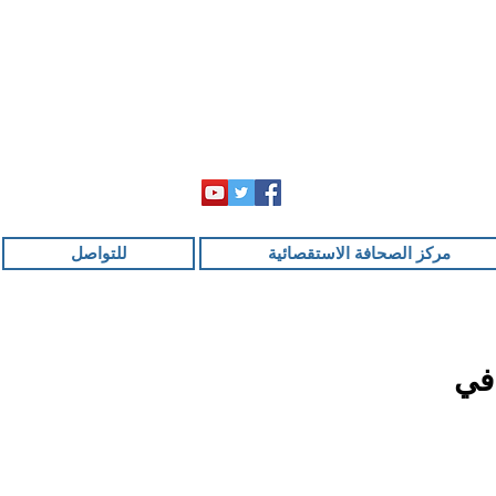
مركز الصحافة الاستقصائية
للتواصل
 في