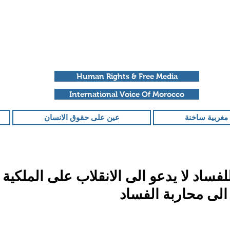
Human Rights & Free Media
International Voice Of Morocco
مغربية ساخنة
عين على حقوق الانسان
ساد لا يدعو الى الانقلاب على الملكية
الى محاربة الفساد
قمًا من أصل 5 نجوم.