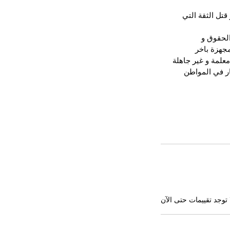
قتل الثقة التي 
لحقوق و 
جهزة باخر 
علمة و غير جاهلة 
ار في المواطن 
 توجد تقييمات حتى الآن