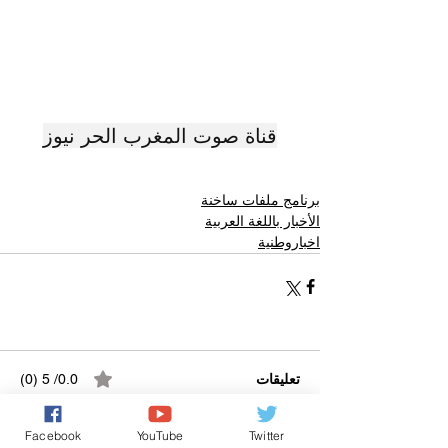
قناة صوت المغرب الحر نيوز
برنامج ملفات ساخنة
الأخبار باللغة العربية
اخباروطنية
تعليقات
0.0/ 5 (0)
Facebook
YouTube
Twitter