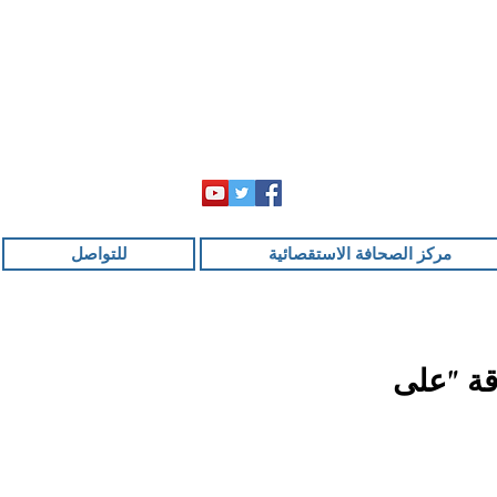
مركز الصحافة الاستقصائية
للتواصل
قة "على