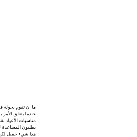
ما ان تقوم بجولة ف
عندما يتعلق الأمر 
مناسبات الأعياد ت
يطلبون المساعدة لع
هذا شيء جميل لكن لم