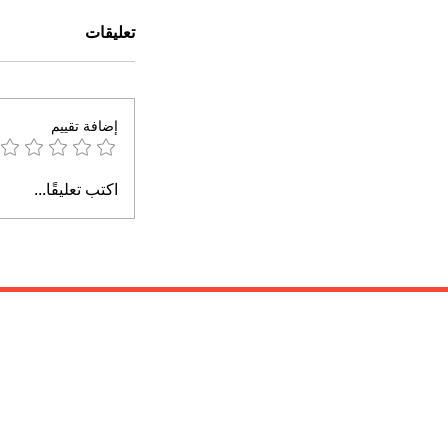
تعليقات
إضافة تقييم
اكتب تعليقًا...