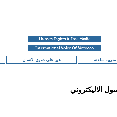
Human Rights & Free Media
International Voice Of Morocco
مغربية ساخنة
عين على حقوق الانسان
ول الاليكتروني
قمًا من أصل 5 نجوم.