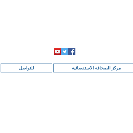
مركز الصحافة الاستقصائية
للتواصل