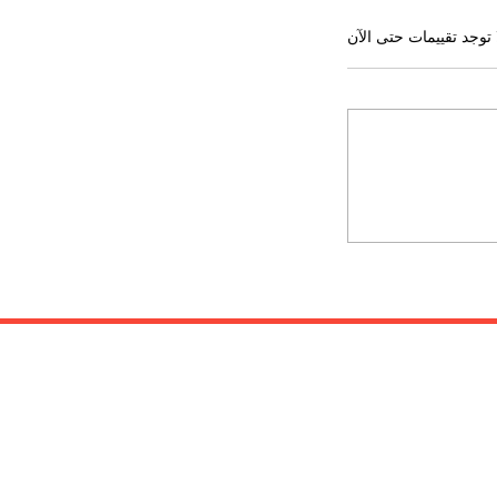
 توجد تقييمات حتى الآن