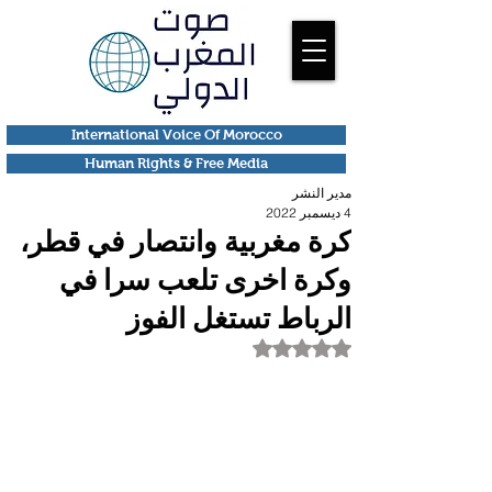
International Voice Of Morocco
Human Rights & Free Media
مدير النشر
4 ديسمبر 2022
كرة مغربية وانتصار في قطر،
وكرة اخرى تلعب سرا في
الرباط تستغل الفوز
تم التقييم بـ ليس رقمًا من أصل 5 نجوم.