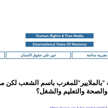
Human Rights & Free Media
International Voice Of Morocco
مغربية ساخنة
عين على حقوق الانسان
"بالملايير"للمغرب باسم الشعب لكن من
 والصحة والتعليم والشغل؟
قمًا من أصل 5 نجوم.