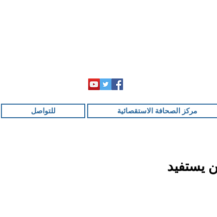
مركز الصحافة الاستقصائية
للتواصل
 يستفيد