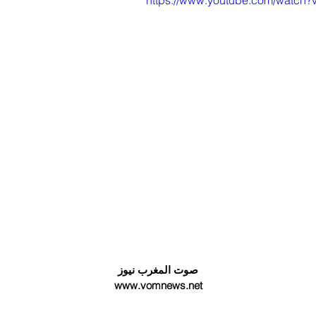
https://www.youtube.com/watc
صوت المغرب نيوز
www.vomnews.net