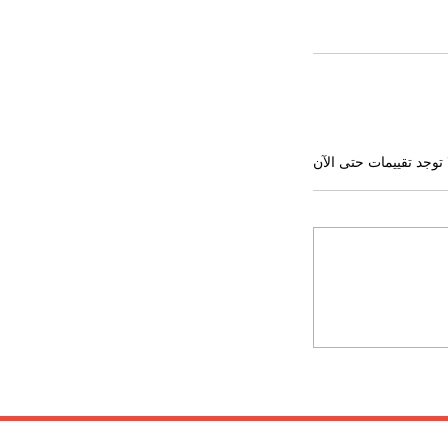
 توجد تقييمات حتى الآن