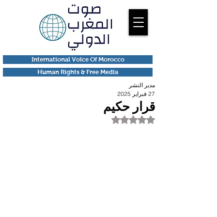
International Voice Of Morocco
Human Rights & Free Media
مدير النشر
27 فبراير 2025
قرار حكيم
تم التقييم بـ ليس رقمًا من أصل 5 نجوم.