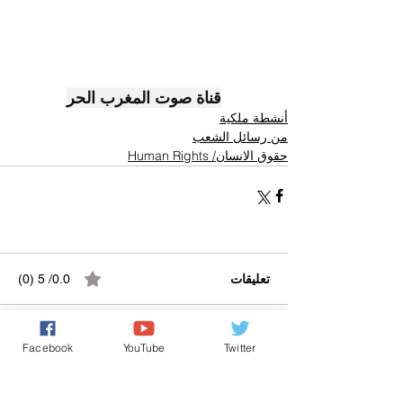
قناة صوت المغرب الحر
أنشطة ملكية
من رسائل الشعب
حقوق الانسان/ Human Rights
تعليقات
0.0/ 5 (0)
Facebook
YouTube
Twitter
التعليق والتقييم...