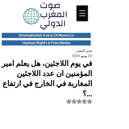
International Voice Of Morocco
Human Rights & Free Media
مدير النشر
22 يونيو 2024
في يوم اللاجئين، هل يعلم امير
المؤمنين ان عدد اللاجئين
المغاربة في الخارج في ارتفاع
…؟
تم التقييم بـ ليس رقمًا من أصل 5 نجوم.