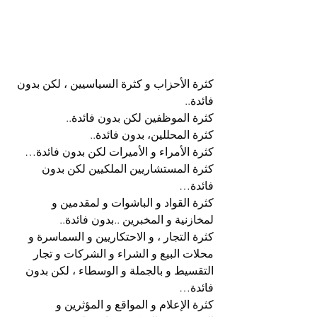
كثرة الأحزاب و كثرة السياسيين ، لكن بدون 
فائدة..
كثرة الموظفين لكن بدون فائدة..
كثرة المحللين، بدون فائدة..
كثرة الأمراء و الأميرات لكن بدون فائدة…
كثرة المستشاريين الملكيين لكن بدون 
فائدة…
كثرة القواد و الباشوات و لمقدمين و 
لمخازنية و المخبرين ..بدون فائدة..
كثرة التجار ، و الاحتكاريين و السماسرة و 
محلات البيع و الشراء و الشركات و تجار 
التقسيط و بالجملة و الوسطاء ، لكن بدون 
فائدة…
كثرة الإعلام و المواقع و المؤثرين و 