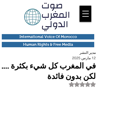
International Voice Of Morocco
Human Rights & Free Media
مدير النشر
12 مارس 2025
في المغرب كل شيء بكثرة ….
لكن بدون فائدة
تم التقييم بـ ليس رقمًا من أصل 5 نجوم.