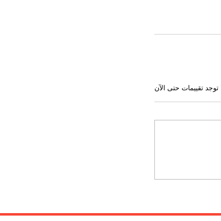
 توجد تقييمات حتى الآن