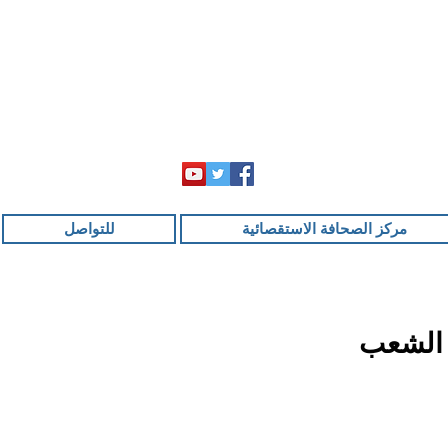
مركز الصحافة الاستقصائية
للتواصل
 الشعب