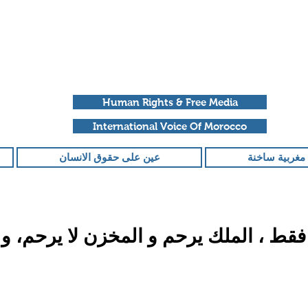
Human Rights & Free Media
International Voice Of Morocco
مغربية ساخنة
عين على حقوق الانسان
قط ، الملك يرحم و المخزن لا يرحم، و
قمًا من أصل 5 نجوم.