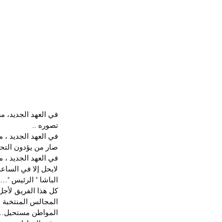
في العهد الجديد، 
تصوره ..
في العهد الجديد ، 
صار من يؤدون التحي
في العهد الجديد ، م
لايحل إلا في السا
الباشا " الرئيس "…
كل هذا الفريق لأجل
المجالس المنتخبة ،
المواطن مستحيل…