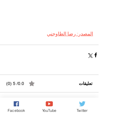
المصدر: رضا الطاوجني
تعليقات
0.0/ 5 (0)
التعليق والتقييم...
Facebook
YouTube
Twitter