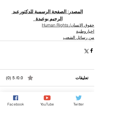
المصدر: الصفحة الرسمية للدكتورعبد 
الرحيم بوعيدة  
حقوق الانسان/ Human Rights
اخباروطنية
من رسائل الشعب
تعليقات
0.0/ 5 (0)
التعليق والتقييم...
Facebook
YouTube
Twitter