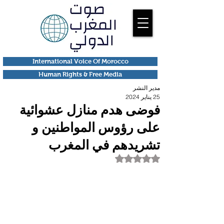
International Voice Of Morocco
Human Rights & Free Media
مدير النشر
25 يناير 2024
فوضى هدم منازل عشوائية
على رؤوس المواطنين و
تشريدهم في المغرب
تم التقييم بـ ليس رقمًا من أصل 5 نجوم.