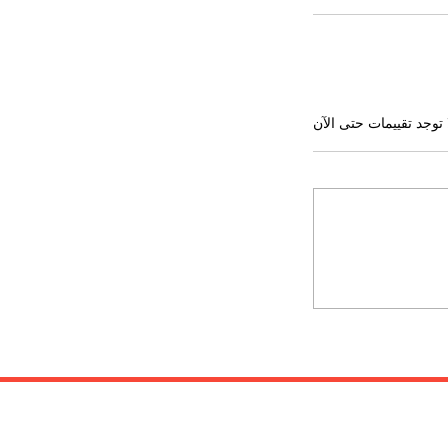
 توجد تقييمات حتى الآن