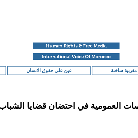
Human Rights & Free Media
International Voice Of Morocco
مغربية ساخنة
عين على حقوق الانسان
ت العمومية في احتضان قضايا الشباب 
قمًا من أصل 5 نجوم.