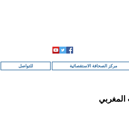
مركز الصحافة الاستقصائية
للتواصل
المغربي