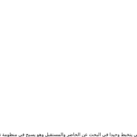
ربي يتخبط وحيدا في البحث عن الحاضر والمستقبل وهو يسبح في منظومة تع