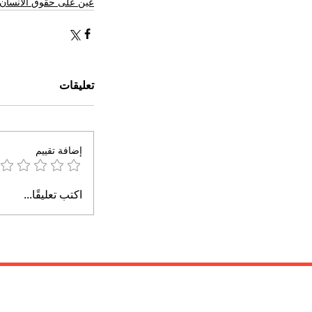
عين على حقوق الانسان 
تعليقات
إضافة تقييم
اكتب تعليقًا...