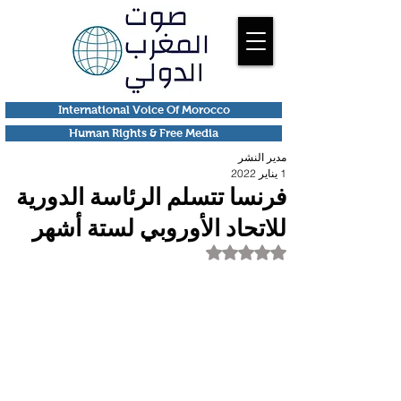
International Voice Of Morocco
Human Rights & Free Media
مدير النشر
1 يناير 2022
فرنسا تتسلم الرئاسة الدورية
للاتحاد الأوروبي لستة أشهر
تم التقييم بـ ليس رقمًا من أصل 5 نجوم.