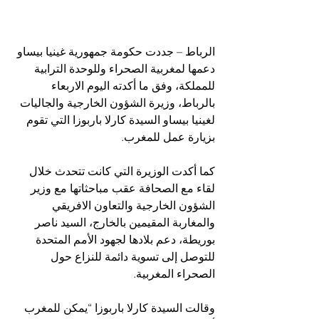
الرباط – جددت حكومة جمهورية غينيا بيساو 
دعمها لمغربية الصحراء وللوحدة الترابية 
للمملكة، وفق ما أكدته اليوم الاربعاء 
بالرباط، وزيرة الشؤون الخارجية والجاليات 
لغينيا بيساو السيدة كارلا باربوزا التي تقوم 
بزيارة عمل للمغرب.
كما أكدت الوزيرة التي كانت تتحدث خلال 
لقاء مع الصحافة عقب مباحثاتها مع وزير 
الشؤون الخارجية والتعاون الافريقي 
والمغاربة المقيمين بالخارج، السيد ناصر 
بوريطة، دعم بلادها لجهود الأمم المتحدة 
للتوصل إلى تسوية دائمة للنزاع حول 
الصحراء المغربية.
وقالت السيدة كارلا باربوزا “يمكن للمغرب 