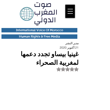
International Voice Of Morocco
Human Rights & Free Media
مدير النشر
21 أكتوبر 2020
غينيا بيساو تجدد دعمها
لمغربية الصحراء
تم التقييم بـ ليس رقمًا من أصل 5 نجوم.