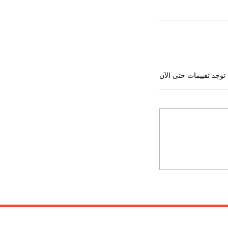
 توجد تقييمات حتى الآن