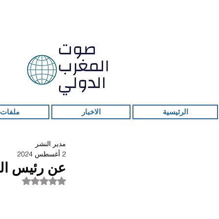
الرئيسية
الاخبار
ملفات 
مدير النشر
2 أغسطس 2024
عن رئيس اللج
تم التقييم بـ ليس ر