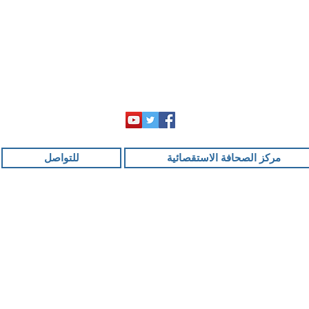
مركز الصحافة الاستقصائية
للتواصل