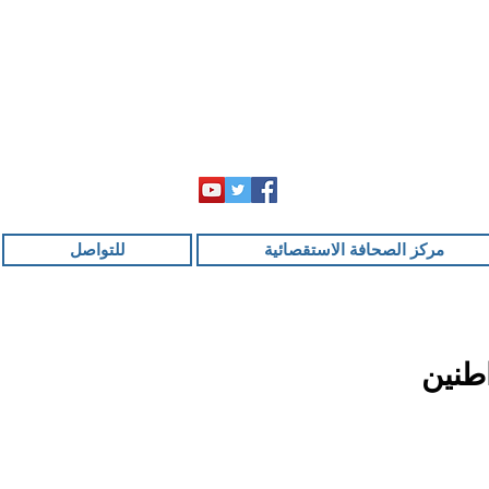
مركز الصحافة الاستقصائية
للتواصل
طنين