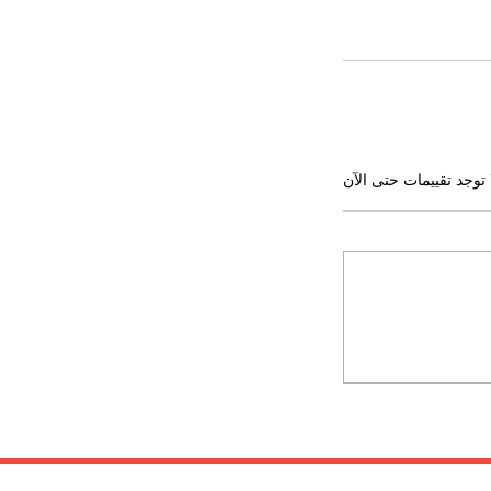
 توجد تقييمات حتى الآن