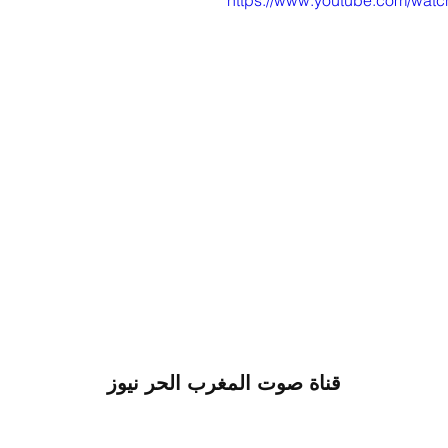
https://www.youtube.com/watc
قناة صوت المغرب الحر نيوز