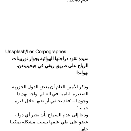
Unsplash/Les Corpographes
سيدة تقود دراجتها الهوائية بجوار توربينات 
الرياح على طريق ريفي في هيجينينغن، 
بهولندا.
وذكر الأمين العام أن بعض الدول الجزرية 
الصغيرة النامية في العالم تواجه تهديدا 
وجوديا – "فقد تختفي أراضيها خلال فترة 
حياتنا".
ودعا إلى عدم السماح بأن تجبر أي دولة 
عضو على طي علمها بسبب مشكلة يمكننا 
حلها.