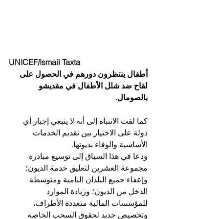
UNICEF/Ismail Taxta
أطفال ينتظرون دورهم في الحصول على 
لقاح ضد شلل الأطفال في مقديشو 
بالصومال.
كما لفت الانتباه إلى أنه لا ينبغي إجبار أي 
دولة على الاختيار بين تقديم الخدمات 
الأساسية والوفاء بديونها.
ودعا في هذا السياق إلى توسيع مبادرة 
مجموعة العشرين لتعليق خدمة الديون؛ 
وإعفاء جميع البلدان النامية ومتوسطة 
الدخل من الديون؛ وزيادة الموارد 
للمؤسسات المالية متعددة الأطراف، 
وتخصيص جديد لحقوق السحب الخاصة 