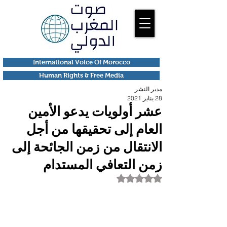
International Voice Of Morocco
Human Rights & Free Media
مدير النشر
28 يناير 2021
عشر أولويات يدعو الأمين
العام إلى تحقيقها من أجل
الانتقال من زمن الجائحة إلى
زمن التعافي المستدام
تم التقييم بـ ليس رقمًا من أصل 5 نجوم.