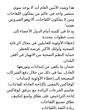
هذا وشدد الأمين العام أنه "لا يوجد سوى 
منتصر واحد في عالم من يملكون اللقاحات 
ومن لا يملكون اللقاحات، ألا وهو الفيروس 
نفسه".
ودعا في كلمته أمام الدول الأعضاء إلى 
ست خطوات محددة:
إعطاء الأولوية للعاملين في مجال الرعاية 
الصحية وأولئك الأكثر عرضة للخطر.
حماية النظم الصحية من الانهيار في أفقر 
البلدان.
ضمان ما يكفي من إمدادات وتوزيعها 
العادل، بما في ذلك من خلال دفع الشركات 
المصنعة إلى إعطاء الأولوية لإمدادات 
كوفاكس (المعني بالإتاحة العادلة للقاحات).
تقاسم الجرعات الزائدة مع مرفق كوفاكس.
إتاحة التراخيص على نطاق واسع لتكثيف 
نطاق تصنيع اللقاحات.
زيادة الثقة باللقاحات.