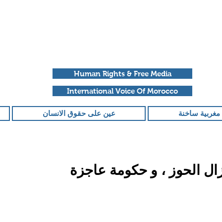
Human Rights & Free Media
International Voice Of Morocco
مغربية ساخنة
عين على حقوق الانسان
ال الحوز ، و حكومة عاجزة
قمًا من أصل 5 نجوم.