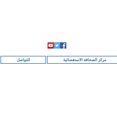
مركز الصحافة الاستقصائية
للتواصل