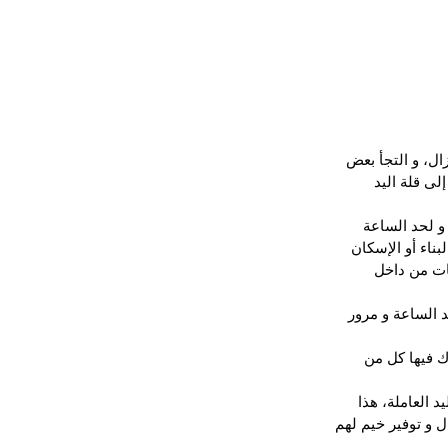
ال، و التجأ بعض 
لى قلة اليد 
و لحد الساعة 
ناء أو الإسكان 
جهات من داخل 
 الساعة و مرور 
ك فيها كل من 
العاملة، هذا 
 و توفير خيم لهم 