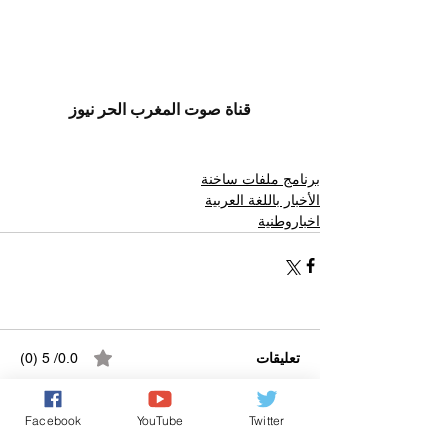
قناة صوت المغرب الحر نيوز
برنامج ملفات ساخنة
الأخبار باللغة العربية
اخباروطنية
تعليقات
0.0/ 5 (0)
Facebook
YouTube
Twitter
التعليق والتقييم...