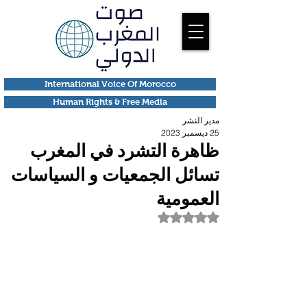
International Voice Of Morocco
Human Rights & Free Media
مدير النشر
25 ديسمبر 2023
ظاهرة التشرد في المغرب
تسائل الجمعيات و السياسات
العمومية
تم التقييم بـ ليس رقمًا من أصل 5 نجوم.