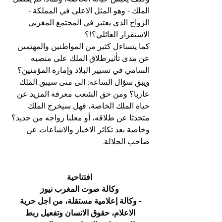
الملك - وهو المثل الاعلى في المملكة - 
الزواج الذي يعتبر في المجتمع المغربي 
الاستقرار العائلي؟!؟
كما يتساءل كثير من المواطنين والمهتمين 
عن مدى تأثيرطلاق الملك على منصبه 
السامي في تسيير البلاد وإمارة المؤمنين؟ 
ويبق سؤال الساعة: الى متى سيبق الملك 
عازبا؟ ومن حق الشعب معرفة المزيد عن 
حياة الملك الخاصة، فهل سيخرج الملك 
متحدثا عن طلاقه، أو معلنا زواجه من جديد؟ 
وخاصة بعد تكاثر الاخبار والاشاعات عن 
صاحب الجلالة.
افتتاحية
وكالة صوت المغرب نيوز
- وكالة إعلامية مستقلة، من اجل حرية 
الاعلام، حقوق الانسان وتفعيل ربط 