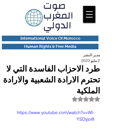
International Voice Of Morocco
Human Rights & Free Media
مدير النشر
2 مايو 2023
طرد الاحزاب الفاسدة التي لا
تحترم الارادة الشعبية والارادة
الملكية
تم التقييم بـ ليس رقمًا من أصل 5 نجوم.
https://www.youtube.com/watch?v=WI-
YSDyjoi8