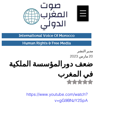
International Voice Of Morocco
Human Rights & Free Media
مدير النشر
20 مارس 2023
ضعف دورالمؤسسة الملكية
في المغرب
تم التقييم بـ ليس رقمًا من أصل 5 نجوم.
https://www.youtube.com/watch?
v=gG9BNzY2SpA