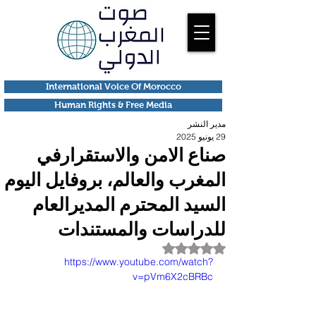
International Voice Of Morocco
Human Rights & Free Media
مدير النشر
29 يونيو 2025
صناع الامن والاستقرارفي
المغرب والعالم، بروفايل اليوم
السيد المحترم المديرالعام
للدراسات والمستندات
تم التقييم بـ ليس رقمًا من أصل 5 نجوم.
https://www.youtube.com/watch?
v=pVm6X2cBRBc