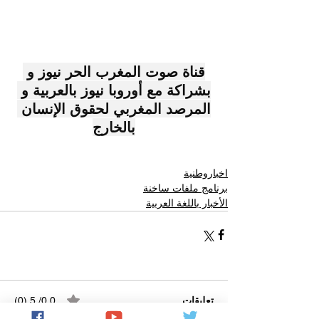
قناة صوت المغرب الحر نيوز و 
بشراكة مع أوروبا نيوز بالعربية و 
المرصد المغربي لحقوق الإنسان 
بالخارج
اخباروطنية
برنامج ملفات ساخنة
الأخبار باللغة العربية
تعليقات
0.0/ 5 (0)