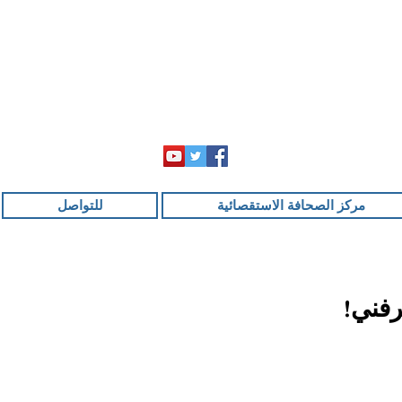
مركز الصحافة الاستقصائية
للتواصل
رفني!