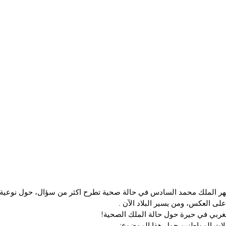
هر الملك محمد السادس في حالة صحية تطرح اكثر من سؤال، حول نوعية
لى العكس، ومن يسير البلاد الآن .
غربي في حيرة حول حالة الملك الصحية!
ات المواطنين حول هذا الموضوع: