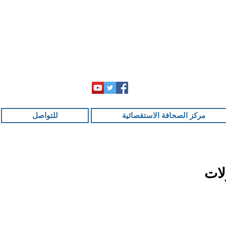
مركز الصحافة الاستقصائية
للتواصل
لات