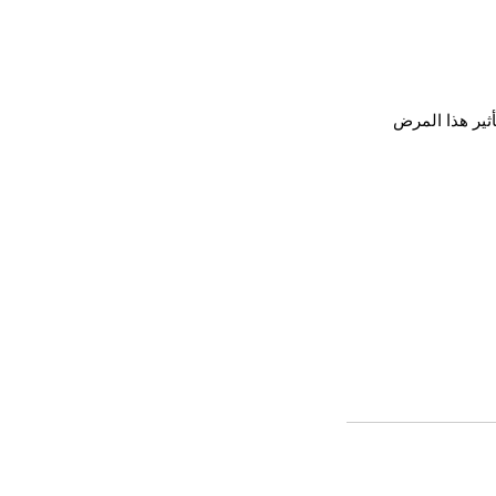
ير هذا المرض 