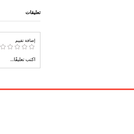
تعليقات
إضافة تقييم
اكتب تعليقًا...