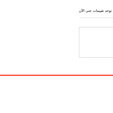
 توجد تقييمات حتى الآن