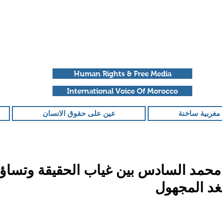
Human Rights & Free Media
International Voice Of Morocco
مغربية ساخنة
عين على حقوق الانسان
حمد السادس بين غياب الحقيقة وتساؤ
غد المجهول
قمًا من أصل 5 نجوم.