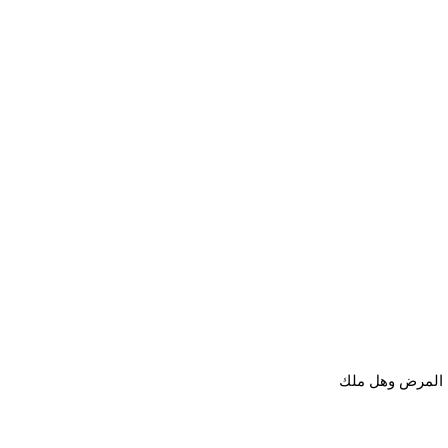
 المرض وهل ملك 