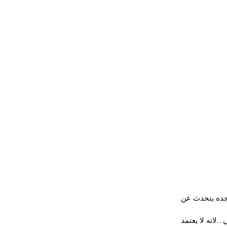
جده يتحدث عن 
لانه لا يعتمد 