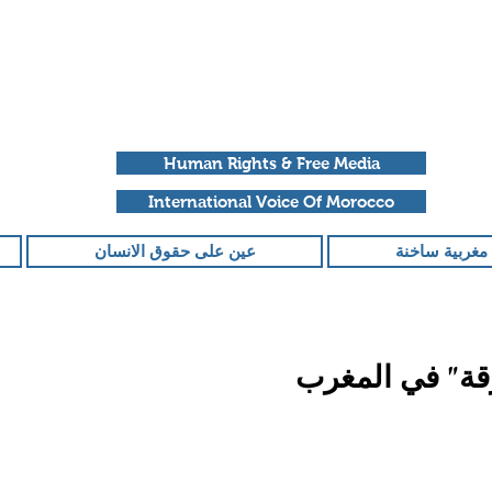
Human Rights & Free Media
International Voice Of Morocco
مغربية ساخنة
عين على حقوق الانسان
قة" في المغرب
قمًا من أصل 5 نجوم.