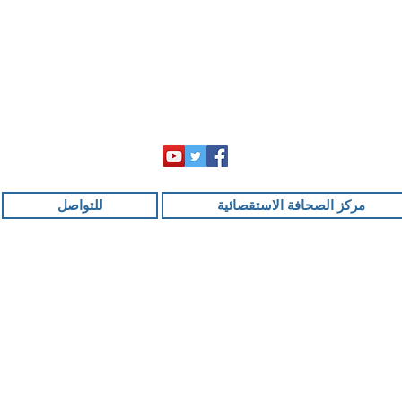
مركز الصحافة الاستقصائية
للتواصل