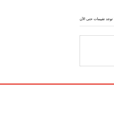
 توجد تقييمات حتى الآن