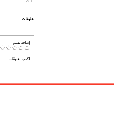
تعليقات
إضافة تقييم
اكتب تعليقًا...