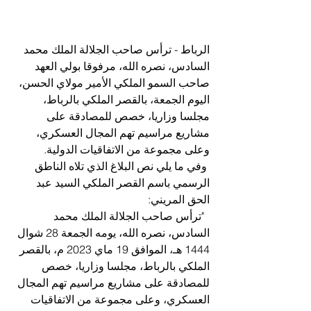
الرباط - ترأس صاحب الجلالة الملك محمد 
السادس، نصره الله، مرفوقا بولي العهد 
صاحب السمو الملكي الأمير مولاي الحسن، 
اليوم الجمعة، بالقصر الملكي بالرباط، 
مجلسا وزاريا، خصص للمصادقة على 
مشاريع مراسيم تهم المجال العسكري، 
وعلى مجموعة من الاتفاقيات الدولية.
 وفي ما يلي نص البلاغ الذي تلاه الناطق 
الرسمي باسم القصر الملكي السيد عبد 
الحق المريني:
  "ترأس صاحب الجلالة الملك محمد 
السادس، نصره الله، يومه الجمعة 28 شوال 
1444 هـ، الموافق 19 ماي 2023 م، بالقصر 
الملكي بالرباط، مجلسا وزاريا، خصص 
للمصادقة على مشاريع مراسيم تهم المجال 
العسكري، وعلى مجموعة من الاتفاقيات 