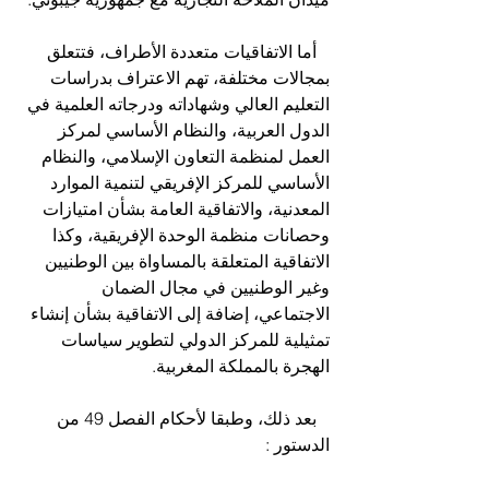
   أما الاتفاقيات متعددة الأطراف، فتتعلق 
بمجالات مختلفة، تهم الاعتراف بدراسات 
التعليم العالي وشهاداته ودرجاته العلمية في 
الدول العربية، والنظام الأساسي لمركز 
العمل لمنظمة التعاون الإسلامي، والنظام 
الأساسي للمركز الإفريقي لتنمية الموارد 
المعدنية، والاتفاقية العامة بشأن امتيازات 
وحصانات منظمة الوحدة الإفريقية، وكذا 
الاتفاقية المتعلقة بالمساواة بين الوطنيين 
وغير الوطنيين في مجال الضمان 
الاجتماعي، إضافة إلى الاتفاقية بشأن إنشاء 
تمثيلية للمركز الدولي لتطوير سياسات 
الهجرة بالمملكة المغربية.
   بعد ذلك، وطبقا لأحكام الفصل 49 من 
الدستور :