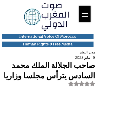
International Voice Of Morocco
Human Rights & Free Media
مدير النشر
19 مايو 2023
صاحب الجلالة الملك محمد
السادس يترأس مجلسا وزاريا
تم التقييم بـ ليس رقمًا من أصل 5 نجوم.