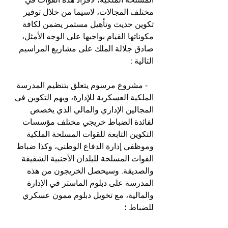
مختلف المجالات، لاسيما من خلال توفير 
تكوين حديث وتأهيل مستمر يضمن لكافة 
مكوناتها القيام بواجبها على الوجه الأمثل، 
صادق جلالة الملك على مشاريع المراسيم 
التالية :
   - مشروع مرسوم يتعلق بتنظيم المدرسة 
الملكية العسكرية للإدارة، ويهم التكوين في 
المجالين الإداري والمالي الذي يخصص 
لفائدة الضباط خريجي مختلف مؤسسات 
التكوين التابعة للقوات المسلحة الملكية 
وموظفي إدارة الدفاع الوطني، وكذا ضباط 
القوات المسلحة للبلدان الأجنبية الشقيقة 
والصديقة. وسيحصل الخريجون من هذه 
المدرسة على دبلوم الماستر في الإدارة 
والمالية، مع تخويل دبلوم ممون عسكري 
للضباط ؛