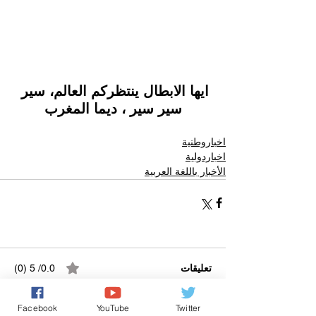
ايها الابطال ينتظركم العالم، سير 
سير سير ، ديما المغرب
اخباروطنية
اخباردولية
الأخبار باللغة العربية
تعليقات
0.0/ 5 (0)
Facebook
YouTube
Twitter