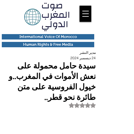
International Voice Of Morocco
Human Rights & Free Media
مدير النشر
24 ديسمبر 2024
سيدة حامل محمولة على
نعش الأموات في المغرب..و
خيول الفروسية على متن
طائرة نحو قطر..
تم التقييم بـ ليس رقمًا من أصل 5 نجوم.