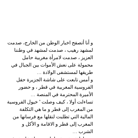
و أنا أتصفح اخبار الوطن من الخارج، صدمت 
لمشهد رهيب ، صدمت لمشهد في وطننا 
العزيز ، صدمت لامرأة مغربية حامل 
محمولة على نعش الأموات بين الجبال في 
طريقها لمستشفى الولادة …
و أمس تابعت على شاشة الجزيرة حفل 
الفروسية المغربية في قطر ، و حضور 
الأميرة المحترمة في المنصة …
تساءلت أولا ، كيف وصلت " خيول الفروسية 
من المغرب إلى قطر و ما هي التكلفة 
المالية التي تطلبت لنقلها مع فرسانها من 
المغرب إلى قطر و 
الاقامة و الأكل و 
الشرب …