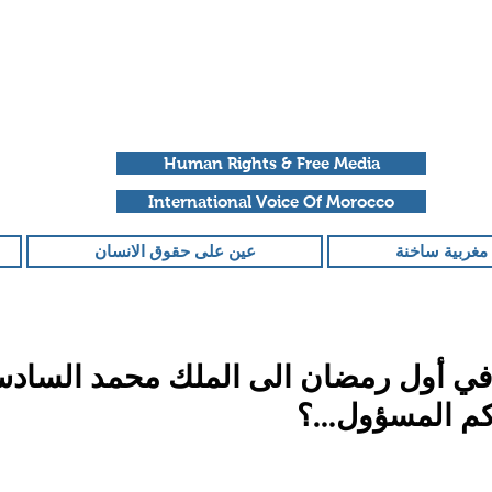
Human Rights & Free Media
International Voice Of Morocco
مغربية ساخنة
عين على حقوق الانسان
في أول رمضان الى الملك محمد السادس:
 المسؤول...؟
قمًا من أصل 5 نجوم.