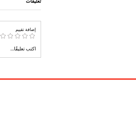
تعليقات
إضافة تقييم
اكتب تعليقًا...