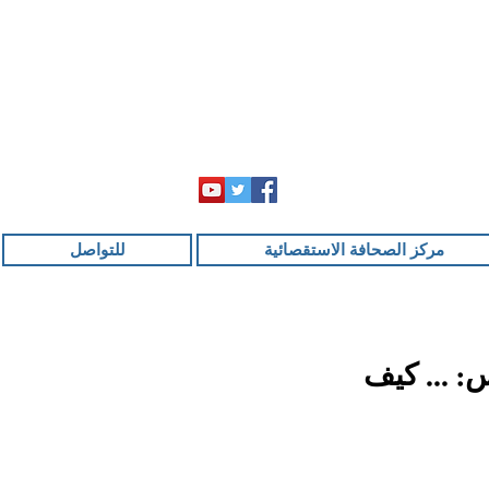
مركز الصحافة الاستقصائية
للتواصل
 ... كيف