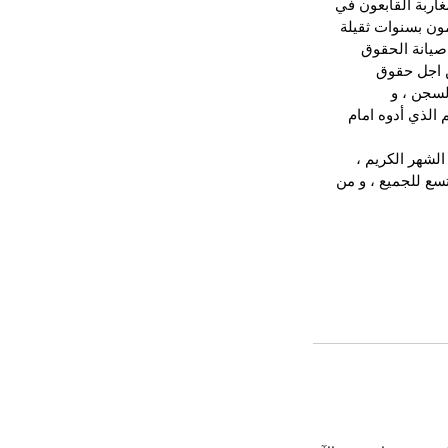
اربة القابعون في 
ون بسنوات ثقيلة 
صيانة الحقوق 
ن اجل حقوق 
لسجن ، و 
الذي أدوه امام 
لشهر الكريم ، 
ع للجميع ، و من 