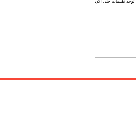
 توجد تقييمات حتى الآن