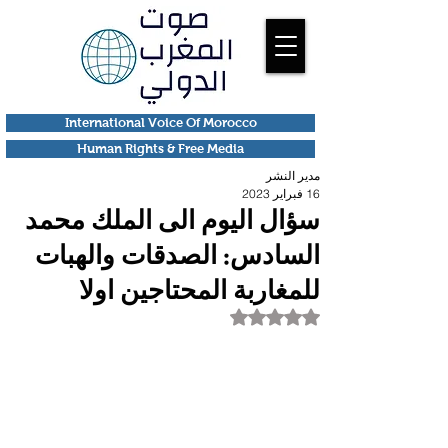
International Voice Of Morocco
Human Rights & Free Media
مدير النشر
16 فبراير 2023
سؤال اليوم الى الملك محمد
السادس: الصدقات والهبات
للمغاربة المحتاجين اولا
تم التقييم بـ ليس رقمًا من أصل 5 نجوم.