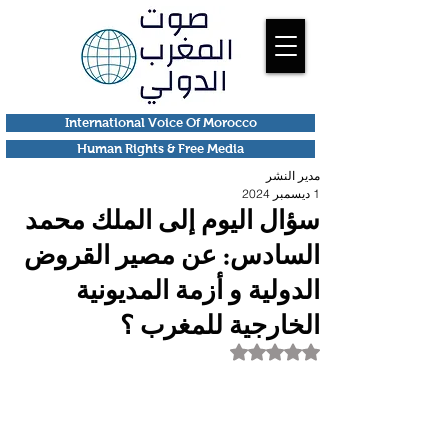
International Voice Of Morocco
Human Rights & Free Media
مدير النشر
1 ديسمبر 2024
سؤال اليوم إلى الملك محمد
السادس: عن مصير القروض
الدولية و أزمة المديونية
الخارجية للمغرب ؟
تم التقييم بـ ليس رقمًا من أصل 5 نجوم.