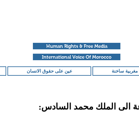
Human Rights & Free Media
International Voice Of Morocco
مغربية ساخنة
عين على حقوق الانسان
 الى الملك محمد السادس:
قمًا من أصل 5 نجوم.