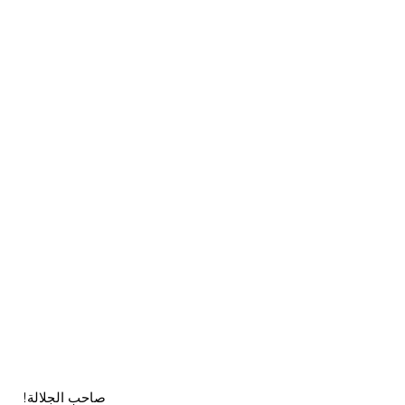
صاحب الجلالة!