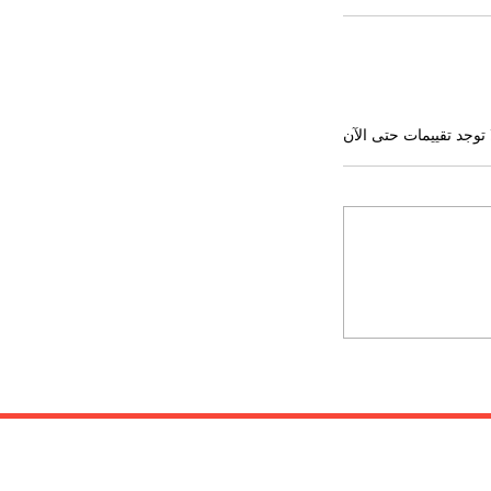
 توجد تقييمات حتى الآن