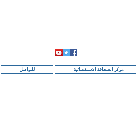
مركز الصحافة الاستقصائية
للتواصل