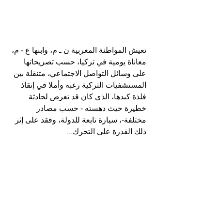
تعيش المواطنة المغربية ن ـ م، وابنها ع - م، 
معاناة يومية في تركيا، حسب تصريحاتها 
على وسائل التواصل الاجتماعي، متنقلة بين 
المستشفيات التركية رغبة وأملا في إنقاذ 
فلذة كبدها، الذي كان قد تعرض لحادثة 
خطيرة حيث دهسته - حسب مصادر 
مختلفة-، سيارة تابعة للدولة، وفقد على إثر 
ذلك القدرة على التحرك...