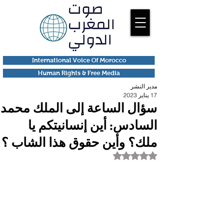
International Voice Of Morocco
Human Rights & Free Media
مدير النشر
17 يناير 2023
سؤال الساعة إلى الملك محمد
السادس: أين إنسانيتكم يا
ملك؟ وأين حقوق هذا الشاب ؟
تم التقييم بـ ليس رقمًا من أصل 5 نجوم.