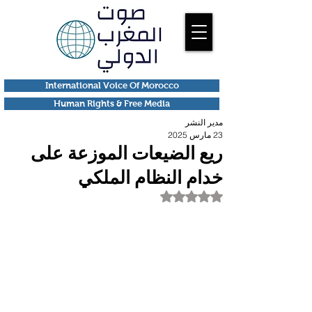
International Voice Of Morocco
Human Rights & Free Media
مدير النشر
23 مارس 2025
ريع الضيعات الموزعة على
خدام النظام الملكي
تم التقييم بـ ليس رقمًا من أصل 5 نجوم.