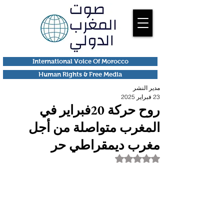
International Voice Of Morocco
Human Rights & Free Media
مدير النشر
23 فبراير 2025
روح حركة 20فبراير في
المغرب متواصلة من أجل
مغرب ديمقراطي حر
تم التقييم بـ ليس رقمًا من أصل 5 نجوم.