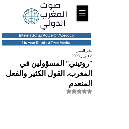
International Voice Of Morocco
Human Rights & Free Media
مدير النشر
2 فبراير 2023
"روتيني" المسؤولين في
المغرب، القول الكثير والفعل
المنعدم
تم التقييم بـ ليس رقمًا من أصل 5 نجوم.