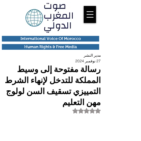
International Voice Of Morocco
Human Rights & Free Media
مدير النشر
27 نوفمبر 2024
رسالة مفتوحة إلى وسيط
المملكة للتدخل لإنهاء الشرط
التمييزي تسقيف السن لولوج
مهن التعليم
تم التقييم بـ ليس رقمًا من أصل 5 نجوم.