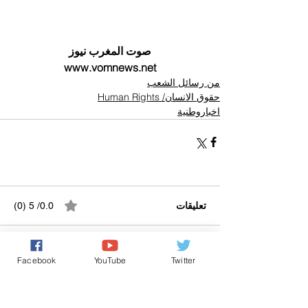
صوت المغرب نيوز
www.vomnews.net
من رسائل الشعب
حقوق الانسان/ Human Rights
اخباروطنية
تعليقات
0.0/ 5 (0)
التعليق والتقييم...
Facebook
YouTube
Twitter