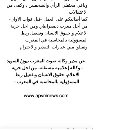
وباقي معتقلي الرأي والصحفيين ، وكفى من 
الاعتقالات .
كما أطالبكم على العمل -قبل فوات الاوان- 
من أجل مغرب ديمقراطي ومن اجل حرية 
الاعلام و حقوق الانسان وتفعيل ربط 
المسؤولية بالمحاسبة في المغرب 
وتقبلوا مني عبارات التقدير والاحترام
 عن مدير وكالة صوت المغرب نيوز/ السويد
- وكالة إعلامية مستقلة، من اجل حرية 
الاعلام، حقوق الانسان وتفعيل ربط 
المسؤولية بالمحاسبة في المغرب -
www.apvmnews.com 
افتتاحية صباح الخير يا وطني