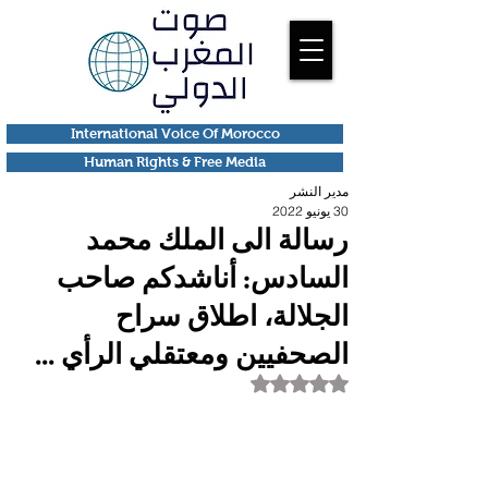
International Voice Of Morocco
Human Rights & Free Media
مدير النشر
30 يونيو 2022
رسالة الى الملك محمد
السادس: أناشدكم صاحب
الجلالة، اطلاق سراح
الصحفيين ومعتقلي الرأي ...
تم التقييم بـ ليس رقمًا من أصل 5 نجوم.