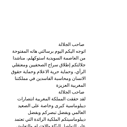
 صاحب الجلالة
اتوجه اليكم اليوم برسالتي هاته المفتوحة 
من العاصمة السويدية استوكهلم، مناشدا 
جلالتكم إطلاق سراح الصحفيين ومعتقلي 
الرأي، وحماية حرية الاعلام وحماية حقوق 
الانسان ومحاسبة الفاسدين في مملكتنا 
المغربية العزيزة 
 صاحب الجلالة
لقد حققت المملكة المغربية انتصارات 
ديبلوماسية كبرى وخاصة على الصعيد 
العالمي وبفضل تبصركم وبفضل 
ديبلوماسيتكم الملكية الرائدة التي تعتمد 
على التواصل البنّاء والاحترام والتعايش 