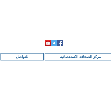
مركز الصحافة الاستقصائية
للتواصل