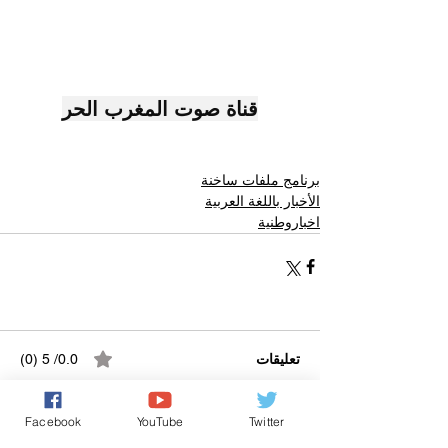
قناة صوت المغرب الحر
برنامج ملفات ساخنة
الأخبار باللغة العربية
اخباروطنية
تعليقات
0.0/ 5 (0)
Facebook
YouTube
Twitter
التعليق والتقييم...