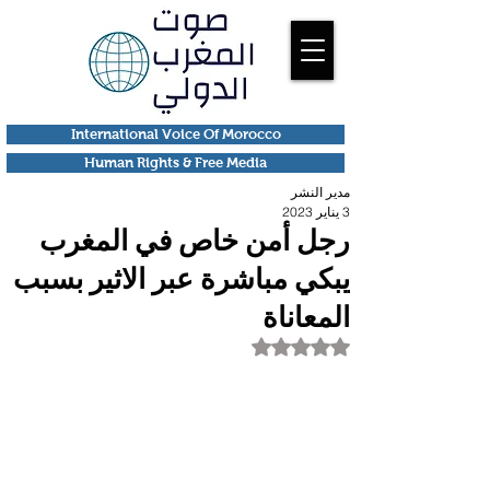
International Voice Of Morocco
Human Rights & Free Media
مدير النشر
3 يناير 2023
رجل أمن خاص في المغرب
يبكي مباشرة عبر الاثير بسبب
المعاناة
تم التقييم بـ ليس رقمًا من أصل 5 نجوم.